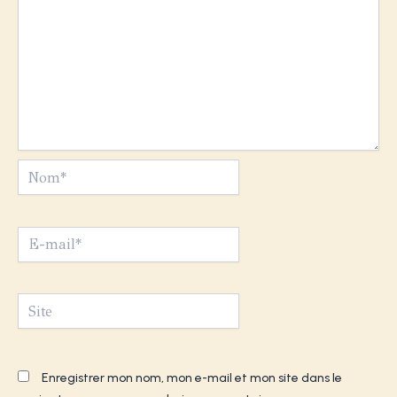
Nom*
E-
mail*
Site
Enregistrer mon nom, mon e-mail et mon site dans le