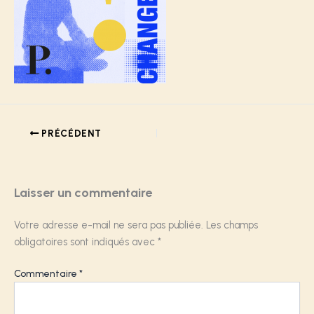
PRÉCÉDENT
Laisser un commentaire
Votre adresse e-mail ne sera pas publiée.
Les champs
obligatoires sont indiqués avec
*
Commentaire
*