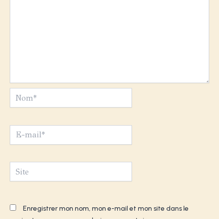
Nom*
E-
mail*
Site
Enregistrer mon nom, mon e-mail et mon site dans le