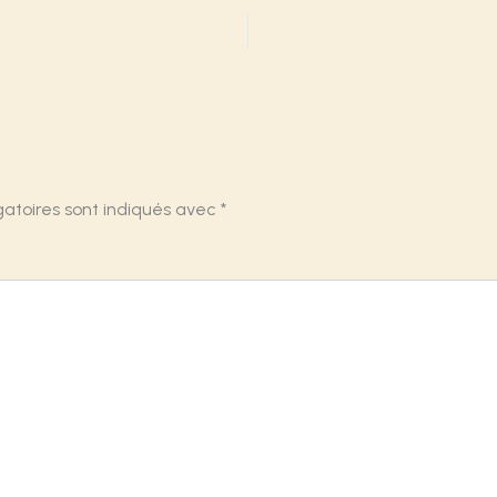
gatoires sont indiqués avec
*