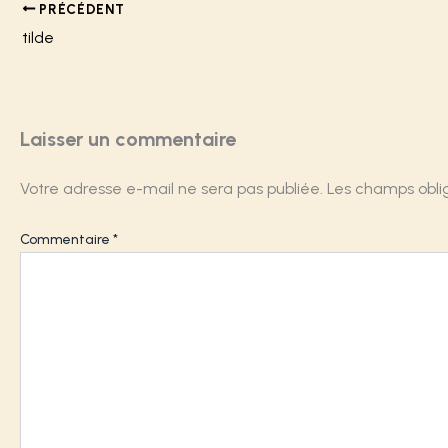
PRÉCÉDENT
tilde
Laisser un commentaire
Votre adresse e-mail ne sera pas publiée.
Les champs obli
Commentaire
*