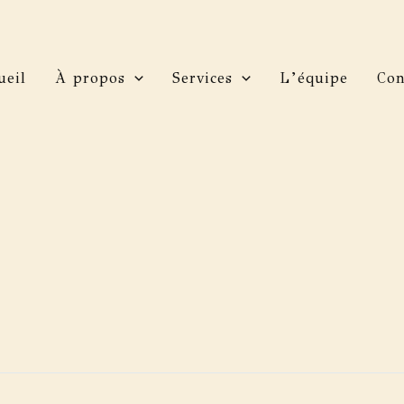
ueil
À propos
Services
L’équipe
Con